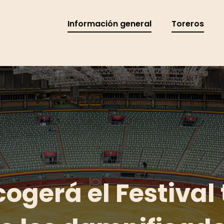
Información general
Toreros
cogerá el Festival