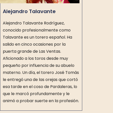
Alejandro Talavante
Alejandro Talavante Rodríguez,
conocido profesionalmente como
Talavante es un torero español. Ha
salido en cinco ocasiones por la
puerta grande de Las Ventas.
Aficionado a los toros desde muy
pequeño por influencia de su abuelo
materno.
Un día, el torero José Tomás
le entregó una de las orejas que cortó
esa tarde en el coso de Pardaleras, lo
que le marcó profundamente y le
animó a probar suerte en la profesión.