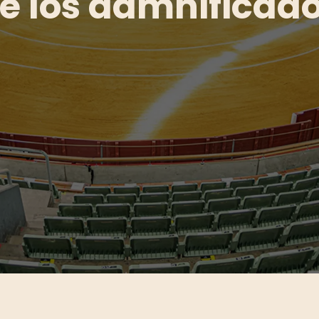
de los damnificado