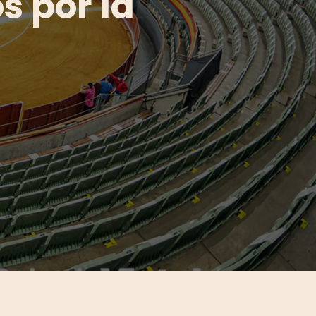
s por la