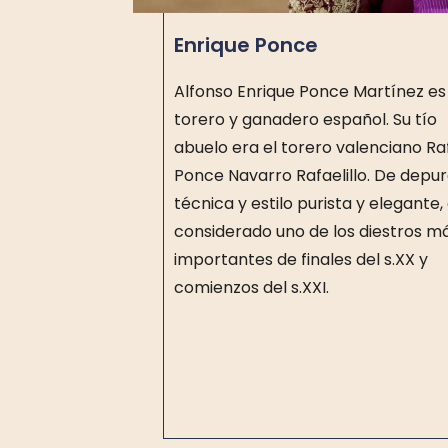
Enrique Ponce
Alfonso Enrique Ponce Martínez es
torero y ganadero español. Su tío
abuelo era el torero valenciano Ra
Ponce Navarro Rafaelillo. De depu
técnica y estilo purista y elegante,
considerado uno de los diestros m
importantes de finales del s.XX y
comienzos del s.XXI.​​​​