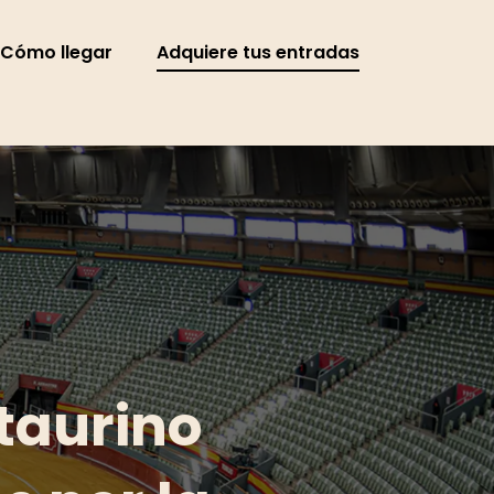
Cómo llegar
Adquiere tus entradas
 taurino